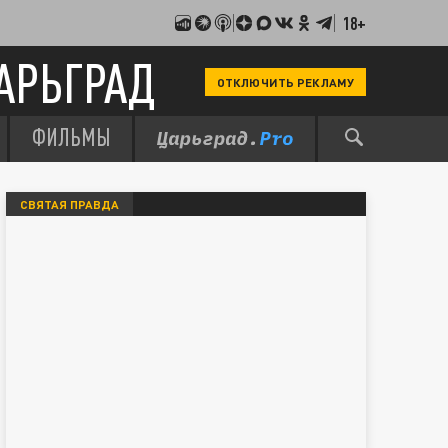
18+
АРЬГРАД
ОТКЛЮЧИТЬ РЕКЛАМУ
ФИЛЬМЫ
СВЯТАЯ ПРАВДА