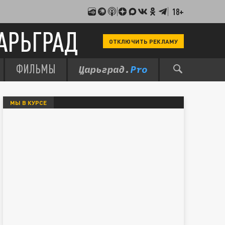
18+
АРЬГРАД
ОТКЛЮЧИТЬ РЕКЛАМУ
ФИЛЬМЫ
МЫ В КУРСЕ