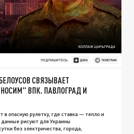
КОЛЛАЖ ЦАРЬГРАДА
ПОДПИШИТЕСЬ:
 БЕЛОУСОВ СВЯЗЫВАЕТ
НОСИМ" ВПК. ПАВЛОГРАД И
т в опасную рулетку, где ставка — тепло и
 данные рисуют для Украины
сутки без электричества, города,