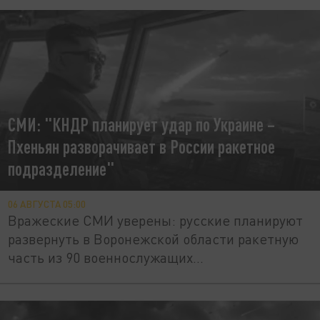
СМИ: "КНДР планирует удар по Украине –
Пхеньян разворачивает в России ракетное
подразделение"
06 АВГУСТА 05:00
Вражеские СМИ уверены: русские планируют
развернуть в Воронежской области ракетную
часть из 90 военнослужащих...