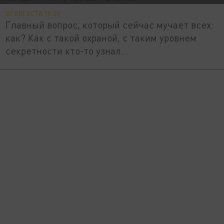
03 АВГУСТА 19:30
Главный вопрос, который сейчас мучает всех:
как? Как с такой охраной, с таким уровнем
секретности кто-то узнал...