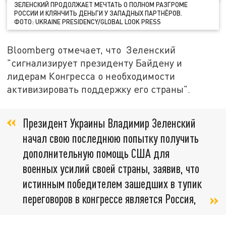
ЗЕЛЕНСКИЙ ПРОДОЛЖАЕТ МЕЧТАТЬ О ПОЛНОМ РАЗГРОМЕ
РОССИИ И КЛЯНЧИТЬ ДЕНЬГИ У ЗАПАДНЫХ ПАРТНЁРОВ.
ФОТО: UKRAINE PRESIDENCY/GLOBAL LOOK PRESS
Bloomberg отмечает, что Зеленский
"сигнализирует президенту Байдену и
лидерам Конгресса о необходимости
активизировать поддержку его страны".
Президент Украины Владимир Зеленский
начал свою последнюю попытку получить
дополнительную помощь США для
военных усилий своей страны, заявив, что
истинным победителем зашедших в тупик
переговоров в конгрессе является Россия,