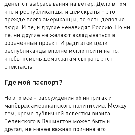
денег от выбрасывания на ветер. Дело в том,
что и республиканцы, и демократы – это
прежде всего американцы, то есть деловые
люди. И те, и другие ненавидят Россию. Но ни
те, ни другие не желают вкладываться в
обречённый проект. И ради этой цели
республиканцы вполне могли пойти на то,
чтобы помочь демократам сыграть этот
спектакль.
Где мой паспорт?
Но это всё – рассуждения об интригах и
манёврах американского политикума. Между
тем, кроме публичной повестки визита
Зеленского в Вашингтон может быть и
другая, не менее важная причина его