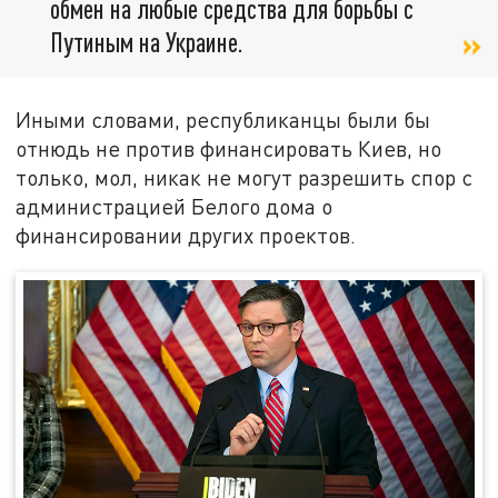
обмен на любые средства для борьбы с
Путиным на Украине.
Иными словами, республиканцы были бы
отнюдь не против финансировать Киев, но
только, мол, никак не могут разрешить спор с
администрацией Белого дома о
финансировании других проектов.