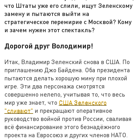
что Штаты уже его слили, ищут Зеленскому
замену и пытаются выйти на
стратегическое перемирие с Москвой? Кому
и зачем нужен этот спектакль?
Дорогой друг Володимир!
Итак, Владимир Зеленский снова в США. По
приглашению Джо Байдена. Оба президента
пытаются делать хорошую мину при плохой
игре. Эти два персонажа смотрятся
совершенно нелепо, учитывая то, что весь
мир уже знает, что
США Зеленского
"сливают"
и прекращают оперативное
руководство войной против России, сваливая
всё финансирование этого безнадёжного
проекта на Евросоюз и других членов НАТО.