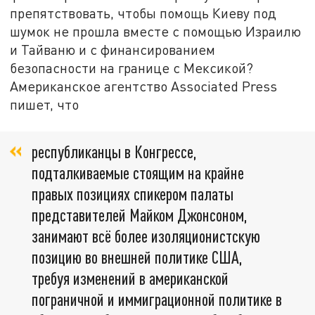
препятствовать, чтобы помощь Киеву под
шумок не прошла вместе с помощью Израилю
и Тайваню и с финансированием
безопасности на границе с Мексикой?
Американское агентство Associated Press
пишет, что
республиканцы в Конгрессе,
подталкиваемые стоящим на крайне
правых позициях спикером палаты
представителей Майком Джонсоном,
занимают всё более изоляционистскую
позицию во внешней политике США,
требуя изменений в американской
пограничной и иммиграционной политике в