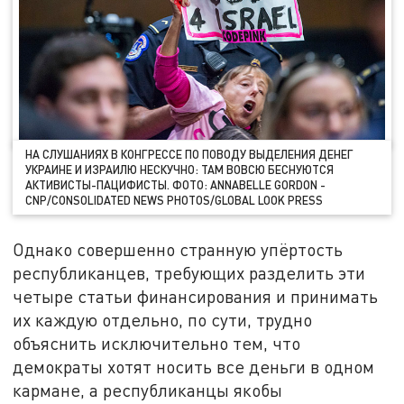
НА СЛУШАНИЯХ В КОНГРЕССЕ ПО ПОВОДУ ВЫДЕЛЕНИЯ ДЕНЕГ
УКРАИНЕ И ИЗРАИЛЮ НЕСКУЧНО: ТАМ ВОВСЮ БЕСНУЮТСЯ
АКТИВИСТЫ-ПАЦИФИСТЫ. ФОТО: ANNABELLE GORDON -
CNP/CONSOLIDATED NEWS PHOTOS/GLOBAL LOOK PRESS
Однако совершенно странную упёртость
республиканцев, требующих разделить эти
четыре статьи финансирования и принимать
их каждую отдельно, по сути, трудно
объяснить исключительно тем, что
демократы хотят носить все деньги в одном
кармане, а республиканцы якобы