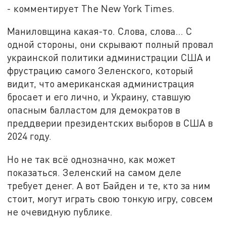
- комментирует The New York Times.
Маниловщина какая-то. Слова, слова… С
одной стороны, они скрывают полный провал
украинской политики администрации США и
фрустрацию самого Зеленского, который
видит, что американская администрация
бросает и его лично, и Украину, ставшую
опасным балластом для демократов в
преддверии президентских выборов в США в
2024 году.
Но не так всё однозначно, как может
показаться. Зеленский на самом деле
требует денег. А вот Байден и те, кто за ним
стоит, могут играть свою тонкую игру, совсем
не очевидную публике.