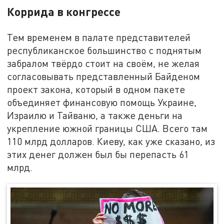
Коррида в конгрессе
Тем временем в палате представителей
республиканское большинство с поднятым
забралом твёрдо стоит на своём, не желая
согласовывать представленный Байденом
проект закона, который в одном пакете
объединяет финансовую помощь Украине,
Израилю и Тайваню, а также деньги на
укрепление южной границы США. Всего там
110 млрд долларов. Киеву, как уже сказано, из
этих денег должен был бы перепасть 61
млрд.