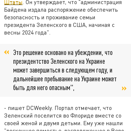
Штаты
. Он утверждает, что "администрация
Байдена издала распоряжение обеспечить
безопасность и проживание семьи
президента Зеленского в США, начиная с
весны 2024 года".
Это решение основано на убеждении, что
президентство Зеленского на Украине
может завершиться в следующем году, и
дальнейшее пребывание на Украине может
быть для него опасным",
- пишет DCWeekly. Портал отмечает, что
Зеленский поселится во Флориде вместе со
своей женой и двумя детьми. Ему уже нашли
"роскошное поместье, расположенное в Веро-