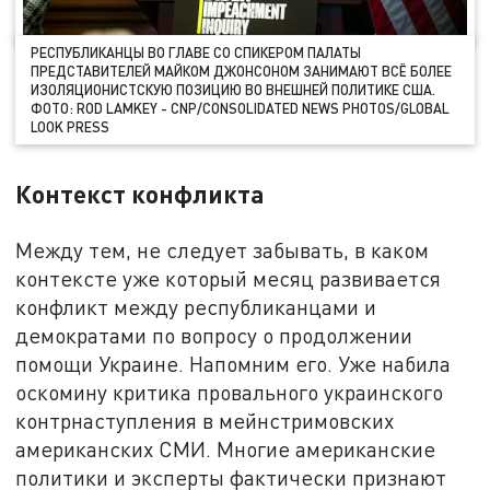
РЕСПУБЛИКАНЦЫ ВО ГЛАВЕ СО СПИКЕРОМ ПАЛАТЫ
ПРЕДСТАВИТЕЛЕЙ МАЙКОМ ДЖОНСОНОМ ЗАНИМАЮТ ВСЁ БОЛЕЕ
ИЗОЛЯЦИОНИСТСКУЮ ПОЗИЦИЮ ВО ВНЕШНЕЙ ПОЛИТИКЕ США.
ФОТО: ROD LAMKEY - CNP/CONSOLIDATED NEWS PHOTOS/GLOBAL
LOOK PRESS
Контекст конфликта
Между тем, не следует забывать, в каком
контексте уже который месяц развивается
конфликт между республиканцами и
демократами по вопросу о продолжении
помощи Украине. Напомним его. Уже набила
оскомину критика провального украинского
контрнаступления в мейнстримовских
американских СМИ. Многие американские
политики и эксперты фактически признают