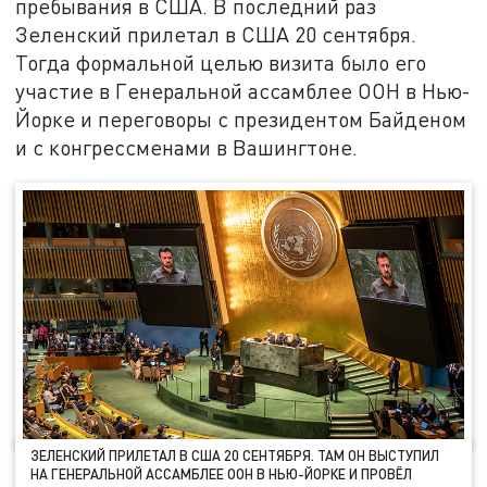
пребывания в США. В последний раз
Зеленский прилетал в США 20 сентября.
Тогда формальной целью визита было его
участие в Генеральной ассамблее ООН в Нью-
Йорке и переговоры с президентом Байденом
и с конгрессменами в Вашингтоне.
ЗЕЛЕНСКИЙ ПРИЛЕТАЛ В США 20 СЕНТЯБРЯ. ТАМ ОН ВЫСТУПИЛ
НА ГЕНЕРАЛЬНОЙ АССАМБЛЕЕ ООН В НЬЮ-ЙОРКЕ И ПРОВЁЛ