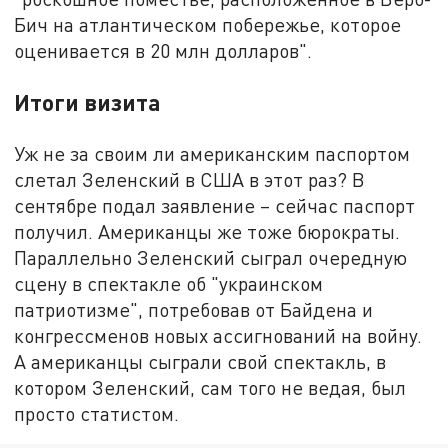
Бич на атлантическом побережье, которое
оценивается в 20 млн долларов".
Итоги визита
Уж не за своим ли американским паспортом
слетал Зеленский в США в этот раз? В
сентябре подал заявление – сейчас паспорт
получил. Американцы же тоже бюрократы.
Параллельно Зеленский сыграл очередную
сцену в спектакле об "украинском
патриотизме", потребовав от Байдена и
конгрессменов новых ассигнований на войну.
А американцы сыграли свой спектакль, в
котором Зеленский, сам того не ведая, был
просто статистом.