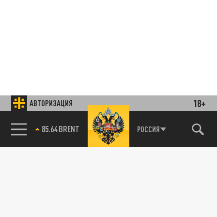
18+
АВТОРИЗАЦИЯ
85.64 BRENT
РОССИЯ