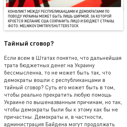
КОНФЛИКТ МЕЖДУ РЕСПУБЛИКАНЦАМИ И ДЕМОКРАТАМИ ПО
ПОВОДУ УКРАИНЫ МОЖЕТ БЫТЬ ЛИШЬ ШИРМОЙ, ЗА КОТОРОЙ
КРОЕТСЯ ЖЕЛАНИЕ США СОХРАНИТЬ ЛИЦО И БЮДЖЕТ СТРАНЫ.
ФОТО: MELNIKOV DMITRIY/SHUTTERSTOCK
Тайный сговор?
Если всем в Штатах понятно, что дальнейшая
трата бюджетных денег на Украину
бессмысленна, то не может быть так, что
демократы вошли с республиканцами в
тайный сговор? Суть его может быть в том,
чтобы реально прекратить любую помощь
Украине по вышеназванным причинам, но так,
чтобы демократы были бы к этому как бы не
причастны. Демократы и, в частности,
администрация Байдена могут продолжать