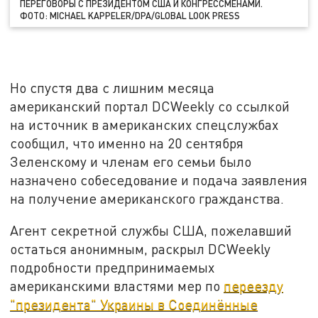
ПЕРЕГОВОРЫ С ПРЕЗИДЕНТОМ США И КОНГРЕССМЕНАМИ.
ФОТО: MICHAEL KAPPELER/DPA/GLOBAL LOOK PRESS
Но спустя два с лишним месяца
американский портал DCWeekly со ссылкой
на источник в американских спецслужбах
сообщил, что именно на 20 сентября
Зеленскому и членам его семьи было
назначено собеседование и подача заявления
на получение американского гражданства.
Агент секретной службы США, пожелавший
остаться анонимным, раскрыл DCWeekly
подробности предпринимаемых
американскими властями мер по
переезду
"президента" Украины в Соединённые