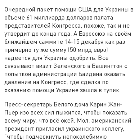
Очередной пакет помощи США для Украины в
объеме 61 миллиарда долларов палата
представителей Конгресса, похоже, так и не
утвердит до конца года. А Евросоюз на своём
ближайшем саммите 14-15 декабря как раз
примерно ту же сумму (50 млрд евро)
надеется для Украины одобрить. Все
связывают визит Зеленского в Вашингтон с
попыткой администрации Байдена оказать
давление на Конгресс, где сделка по
оказанию помощи Украине зашла в тупик.
Пресс-секретарь Белого дома Карин Жан-
Пьер изо всех сил пыжится, чтобы показать
всему миру, что всё окей. Мол, американский
президент пригласил украинского коллегу,
"чтобы подчеркнуть непоколебимую