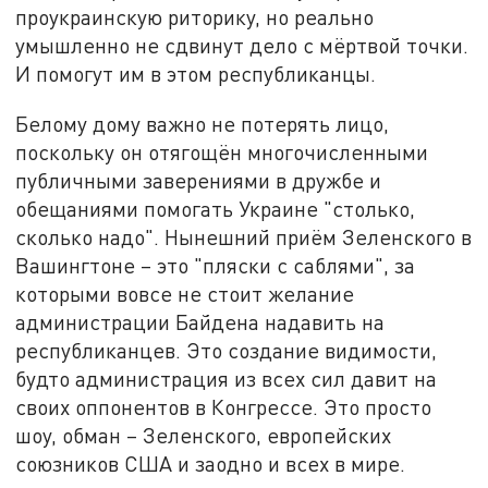
проукраинскую риторику, но реально
умышленно не сдвинут дело с мёртвой точки.
И помогут им в этом республиканцы.
Белому дому важно не потерять лицо,
поскольку он отягощён многочисленными
публичными заверениями в дружбе и
обещаниями помогать Украине "столько,
сколько надо". Нынешний приём Зеленского в
Вашингтоне – это "пляски с саблями", за
которыми вовсе не стоит желание
администрации Байдена надавить на
республиканцев. Это создание видимости,
будто администрация из всех сил давит на
своих оппонентов в Конгрессе. Это просто
шоу, обман – Зеленского, европейских
союзников США и заодно и всех в мире.