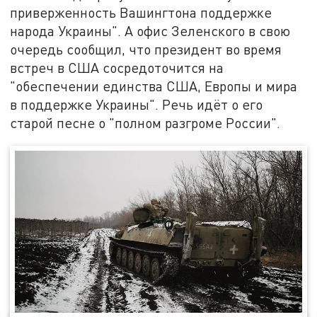
приверженность Вашингтона поддержке
народа Украины". А офис Зеленского в свою
очередь сообщил, что президент во время
встреч в США сосредоточится на
"обеспечении единства США, Европы и мира
в поддержке Украины". Речь идёт о его
старой песне о "полном разгроме России".