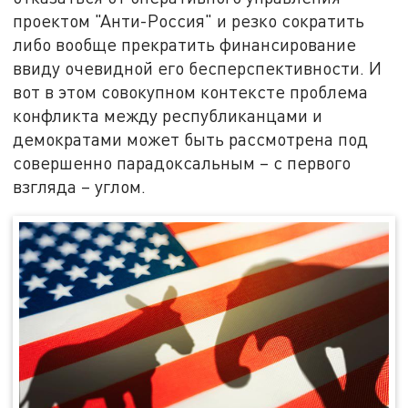
проектом "Анти-Россия" и резко сократить
либо вообще прекратить финансирование
ввиду очевидной его бесперспективности. И
вот в этом совокупном контексте проблема
конфликта между республиканцами и
демократами может быть рассмотрена под
совершенно парадоксальным – с первого
взгляда – углом.