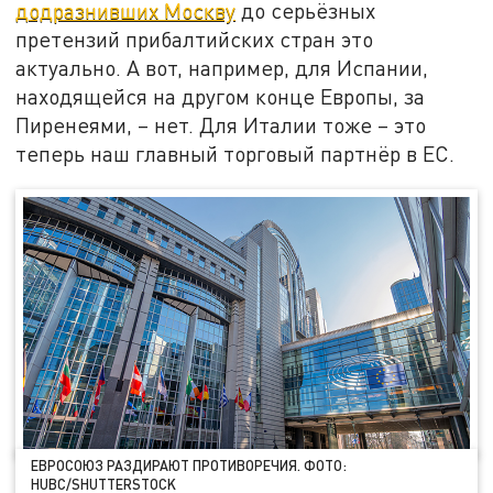
додразнивших Москву
до серьёзных
претензий прибалтийских стран это
актуально. А вот, например, для Испании,
находящейся на другом конце Европы, за
Пиренеями, – нет. Для Италии тоже – это
теперь наш главный торговый партнёр в ЕС.
ЕВРОСОЮЗ РАЗДИРАЮТ ПРОТИВОРЕЧИЯ. ФОТО:
HUBC/SHUTTERSTOCK