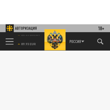
18+
АВТОРИЗАЦИЯ
85.64 BRENT
РОССИЯ