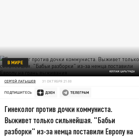
В МИРЕ
КОЛЛАЖ ЦАРЬГРАДА
СЕРГЕЙ ЛАТЫШЕВ
31 ОКТЯБРЯ 21:00
ПОДПИШИТЕСЬ:
Гинеколог против дочки коммуниста.
Выживет только сильнейшая. "Бабьи
разборки" из-за немца поставили Европу на