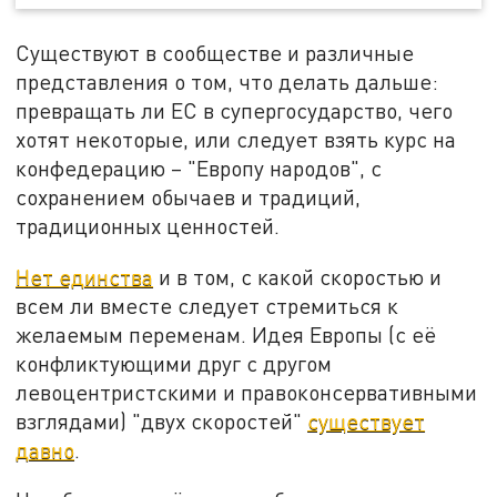
Существуют в сообществе и различные
представления о том, что делать дальше:
превращать ли ЕС в супергосударство, чего
хотят некоторые, или следует взять курс на
конфедерацию – "Европу народов", с
сохранением обычаев и традиций,
традиционных ценностей.
Нет единства
и в том, с какой скоростью и
всем ли вместе следует стремиться к
желаемым переменам. Идея Европы (с её
конфликтующими друг с другом
левоцентристскими и правоконсервативными
взглядами) "двух скоростей"
существует
давно
.