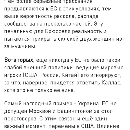
Чем более серьёзные требования
предъявляются к ЕС в этих условиях, тем
выше вероятность раскола, распада
сообщества на несколько частей. Эту
печальную для Брюсселя реальность и
пытаются прикрыть склокой двух женщин из-
за мужчины.
Во-вторых
, ещё никогда у ЕС не было такой
слабой внешней политики: ведущие мировые
игроки (США, Россия, Китай) его игнорируют,
за что, наверное, придётся ответить Каллас,
хотя это не только её вина.
Самый наглядный пример – Украина. ЕС не
допущен Москвой и Вашингтоном за стол
переговоров. С этим связан и ещё один
важный момент: перемены в США. Влияние