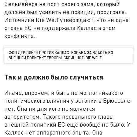
Зельмайера на пост своего зама, который
должен был усилить её позиции, проиграла.
Источники Die Welt утверждают, что ни одна
страна ЕС не поддержала Каллас в этом
конфликте.
ФОН ДЕР ЛЯЙЕН ПРОТИВ КАЛЛАС: БОРЬБА ЗА ВЛАСТЬ ВО
ВНЕШНЕЙ ПОЛИТИКЕ ЕВРОПЫ. СКРИНШОТ: DIE WELT
Так и должно было случиться
Иначе, впрочем, и быть не могло: никакого
политического влияния у эстонки в Брюсселе
нет. Она ни для кого не является
авторитетом. Такого провального главы
внешней политики ЕС ещё вообще не было. У
Каллас нет аппаратного опыта. Она