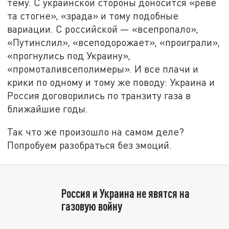
тему. С украинской стороны доносится «реве
та стогне», «зрада» и тому подобные
вариации. С российской — «всепропало»,
«Путинслил», «всеподорожает», «проиграли»,
«прогнулись под Украину»,
«промоталивсеполимеры». И все плачи и
крики по одному и тому же поводу: Украина и
Россия договорились по транзиту газа в
ближайшие годы.
Так что же произошло на самом деле?
Попробуем разобраться без эмоций.
Россия и Украина не явятся на
газовую войну