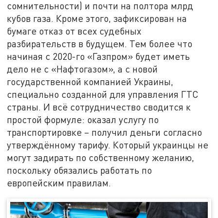
сомнительности) и почти на полтора млрд
кубов газа. Кроме этого, зафиксирован на
бумаге отказ от всех судебных
разбирательств в будущем. Тем более что
начиная с 2020-го «Газпром» будет иметь
дело не с «Нафтогазом», а с новой
государственной компанией Украины,
специально созданной для управления ГТС
страны. И всё сотрудничество сводится к
простой формуле: оказал услугу по
транспортировке – получил деньги согласно
утверждённому тарифу. Который украинцы не
могут задирать по собственному желанию,
поскольку обязались работать по
европейским правилам.