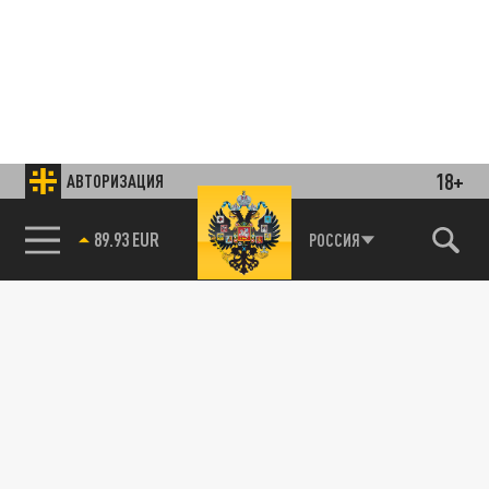
18+
АВТОРИЗАЦИЯ
89.93 EUR
РОССИЯ