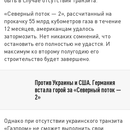
быть в случае отсутствия транзита.
«Северный поток — 2», рассчитанный на
прокачку 55 млрд кубометров газа в течение
12 месяцев, американцам удалось
затормозить. Нет никаких сомнений, что
остановить его полностью не удастся. И
максимум ко второму полугодию его
строительство будет завершено.
Против Украины и США. Германия
встала горой за «Северный поток —
2»
Однако при отсутствии украинского транзита
«Газпром» не сможет выполнить свои