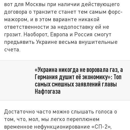
вот для Москвы при наличии действующего
договора о транзите станет тем самым форс-
мажором, и в этом варианте никакой
ответственности за недопоставку ей не
грозит. Наоборот, Европа и Россия смогут
предъявить Украине весьма внушительные
счета.
«Украина никогда не воровала газ, а
Германия душит её экономику»: Топ
самых смешных заявлений главы
Нафтогаза
Достаточно часто можно слышать голоса о
том, что, мол, мы легко переплюнем
временное нефункционирование «СП-2»,