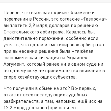
Первое, что вызывает крики об измене и
поражении в России, это согласие «Газпрома»
выплатить 2,9 млрд долларов по решению
Стокгольмского арбитража. Казалось бы,
действительно поражение, особенно если
учесть, что одной из мотивировок арбитража
при вынесении решения была «тяжёлая
экономическая ситуация на Украине».
Аргумент, который ранее ни в одном суде ни
по одному иску не принимался во внимание в
споре хозяйствующих субъектов.
Что получили в обмен на это? Во-первых,
отказ от всех последующих судебных
разбирательств, а там, напомню, ещё иск на
12,2 млрд долларов (при всей его