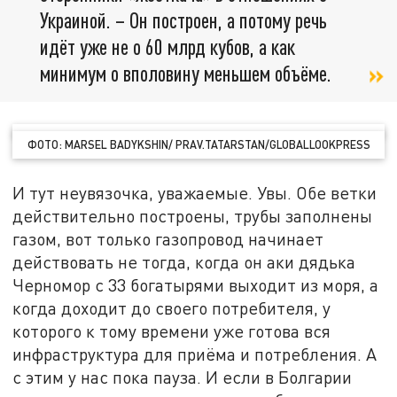
Украиной. – Он построен, а потому речь
идёт уже не о 60 млрд кубов, а как
минимум о вполовину меньшем объёме.
ФОТО: MARSEL BADYKSHIN/ PRAV.TATARSTAN/GLOBALLOOKPRESS
И тут неувязочка, уважаемые. Увы. Обе ветки
действительно построены, трубы заполнены
газом, вот только газопровод начинает
действовать не тогда, когда он аки дядька
Черномор с 33 богатырями выходит из моря, а
когда доходит до своего потребителя, у
которого к тому времени уже готова вся
инфраструктура для приёма и потребления. А
с этим у нас пока пауза. И если в Болгарии