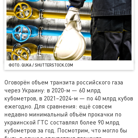
ФОТО: QUKA / SHUTTERSTOCK.COM
Оговорён объем транзита российского газа
через Украину: в 2020-м — 60 млрд
кубометров, в 2021–2024-м — по 40 млрд кубов
ежегодно. Для сравнения: ещё совсем
недавно минимальный объём прокачки по
украинской ГТС составлял более 90 млрд
кубометров за год. Посмотрим, что могло бы