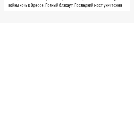
войны ночь в Одессе. Полный блэкаут. Последний мост уничтожен