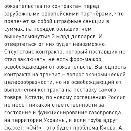
обязательства по контрактам перед
зарубежными европейскими партнёрами, что
повлечёт за собой штрафные санкции в
суммах, на порядок больших, чем
вышеупомянутые 3 млрд долларов. И
отвертеться от них будет невозможно.
Отсутствие контракта, который поставщик не
стал заключать, не есть форс-мажор,
освобождающий от обязательств. Выгодность
контракта на транзит – вопрос экономической
целесообразности, но не освобождающий от
выполнения контракта на поставку самого
товара. Кстати, по новому соглашению Россия
не несёт никакой ответственности за
состояние и функционирование газопровода
на территории Украины, и если труба вдруг
скажет: «Ой!» - это будет проблема Киева. А