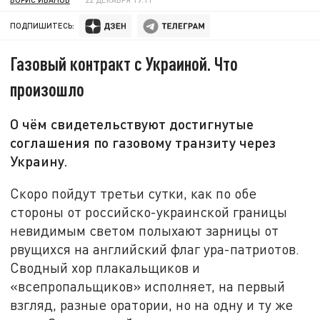
ПОДПИШИТЕСЬ:
Газовый контракт с Украиной. Что
произошло
О чём свидетельствуют достигнутые
соглашения по газовому транзиту через
Украину.
Скоро пойдут третьи сутки, как по обе
стороны от российско-украинской границы
невидимым светом полыхают зарницы от
рвущихся на английский флаг ура-патриотов.
Сводный хор плакальщиков и
«всепропальщиков» исполняет, на первый
взгляд, разные оратории, но на одну и ту же