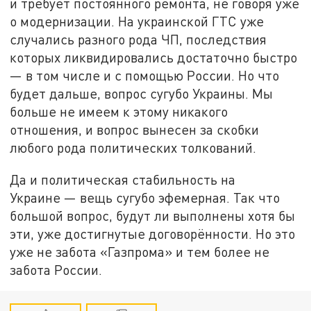
и требует постоянного ремонта, не говоря уже
о модернизации. На украинской ГТС уже
случались разного рода ЧП, последствия
которых ликвидировались достаточно быстро
— в том числе и с помощью России. Но что
будет дальше, вопрос сугубо Украины. Мы
больше не имеем к этому никакого
отношения, и вопрос вынесен за скобки
любого рода политических толкований.
Да и политическая стабильность на
Украине — вещь сугубо эфемерная. Так что
большой вопрос, будут ли выполнены хотя бы
эти, уже достигнутые договорённости. Но это
уже не забота «Газпрома» и тем более не
забота России.