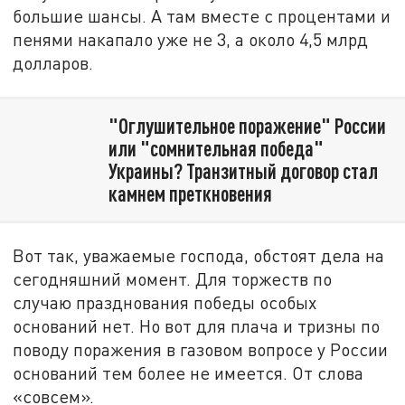
большие шансы. А там вместе с процентами и
пенями накапало уже не 3, а около 4,5 млрд
долларов.
"Оглушительное поражение" России
или "сомнительная победа"
Украины? Транзитный договор стал
камнем преткновения
Вот так, уважаемые господа, обстоят дела на
сегодняшний момент. Для торжеств по
случаю празднования победы особых
оснований нет. Но вот для плача и тризны по
поводу поражения в газовом вопросе у России
оснований тем более не имеется. От слова
«совсем».