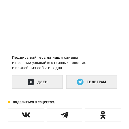
Подписывайтесь на наши каналы
и первыми узнавайте о главных новостях
и важнейших событиях дня.
ДЗЕН
ТЕЛЕГРАМ
ПОДЕЛИТЬСЯ В СОЦСЕТЯХ: