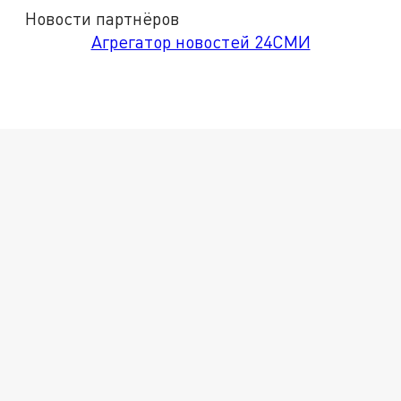
Новости партнёров
Агрегатор новостей 24СМИ