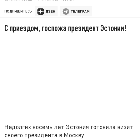
ПОДПИШИТЕСЬ:
С приездом, госпожа президент Эстонии!
Недолгих восемь лет Эстония готовила визит
своего президента в Москву