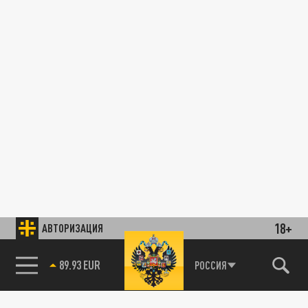
18+
АВТОРИЗАЦИЯ
89.93 EUR
РОССИЯ