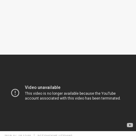
2019-04-18 12:00
ЭСТОНСКИЕ ЧТЕНИЯ