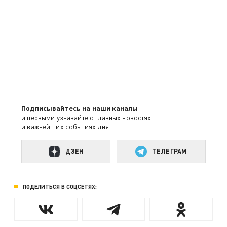
Подписывайтесь на наши каналы
и первыми узнавайте о главных новостях
и важнейших событиях дня.
ДЗЕН
ТЕЛЕГРАМ
ПОДЕЛИТЬСЯ В СОЦСЕТЯХ: