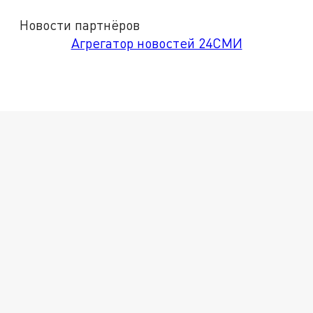
Новости партнёров
Агрегатор новостей 24СМИ