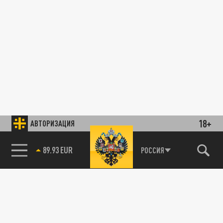
18+
АВТОРИЗАЦИЯ
89.93 EUR
РОССИЯ