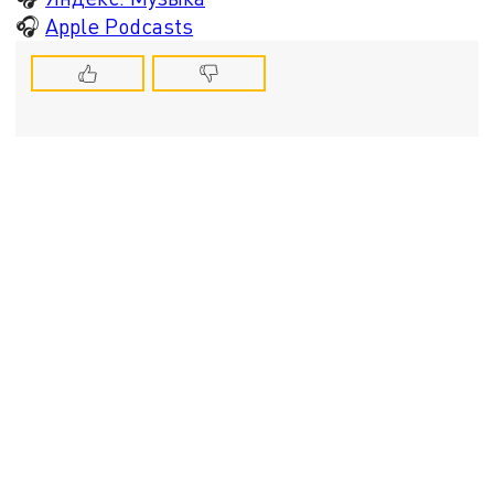
🎧
Apple Podcasts