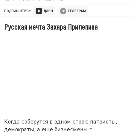
ПОДПИШИТЕСЬ:
Русская мечта Захара Прилепина
Когда соберутся в одном строю патриоты,
демократы, а еще бизнесмены с