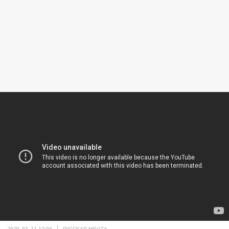
2020-03-11 12:00
РУССКАЯ МЕЧТА