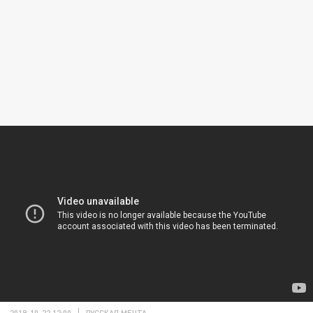
2019-10-22 12:00
РУССКАЯ МЕЧТА