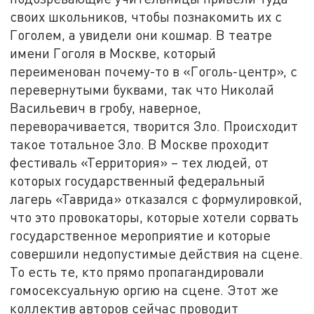
своих школьников, чтобы познакомить их с
Гоголем, а увидели они кошмар. В театре
имени Гоголя в Москве, который
переименован почему-то в «Гоголь-центр», с
перевернутыми буквами, так что Николай
Васильевич в гробу, наверное,
переворачивается, творится Зло. Происходит
такое тотальное Зло. В Москве проходит
фестиваль «Территория» – тех людей, от
которых государственный федеральный
лагерь «Таврида» отказался с формулировкой,
что это провокаторы, которые хотели сорвать
государственное мероприятие и которые
совершили недопустимые действия на сцене.
То есть те, кто прямо пропагандировали
гомосексуальную оргию на сцене. Этот же
коллектив авторов сейчас проводит