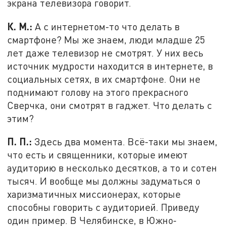
экрана телевизора говорит.
К. М.:
А с интернетом-то что делать в
смартфоне? Мы же знаем, люди младше 25
лет даже телевизор не смотрят. У них весь
источник мудрости находится в интернете, в
социальных сетях, в их смартфоне. Они не
поднимают голову на этого прекрасного
Сверчка, они смотрят в гаджет. Что делать с
этим?
П. П.:
Здесь два момента. Всё-таки мы знаем,
что есть и священники, которые имеют
аудиторию в несколько десятков, а то и сотен
тысяч. И вообще мы должны задуматься о
харизматичных миссионерах, которые
способны говорить с аудиторией. Приведу
один пример. В Челябинске, в Южно-