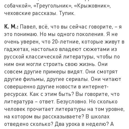
собачкой», «Треугольник», «Крыжовник»,
чеховские рассказы. Тупик.
К. М.:
Павел, всё, что вы сейчас говорите, – я
это понимаю. Но мы одного поколения. Я не
очень уверен, что 20-летние, которые живут в
гаджетах, настолько владеют сюжетами из
русской классической литературы, чтобы по
ним они могли строить свою жизнь. Они
совсем другие примеры видят. Они смотрят
другие фильмы, другие сериалы. Они читают
совершенно другие новости в интернет-
ресурсах. Как с этим быть? Вы говорите, что
литература – ответ. Безусловно. Но сколько
человек прочитает литературы на том уровне,
на котором вы рассказываете? В школах
отведено сколько? Два урока в неделю? А