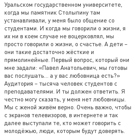
Уральском государственном университете,
когда мы памятник Столыпину там
устанавливали, у меня было общение со
студентами. И когда мы говорили о жизни, я
их ни в коем случае не воцерковлял, мы
просто говорили о жизни, о счастье. А дети –
они такие достаточно жёсткие и
прямолинейные. Первый вопрос, который они
мне задали: «Павел Анатольевич, мы готовы
вас послушать... а у вас любовница есть?»
Аудитория – тысяча человек студентов с
преподавателями. И ты должен ответить. Я
честно могу сказать, у меня нет любовницы.
Мы с женой живём верно. Очень важно, чтобы
с экранов телевизоров, в интернете и так
далее выступали те, кто может говорить с
молодёжью, люди, которым будут доверять.