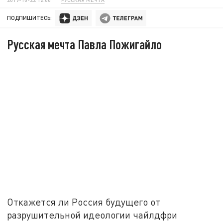
ПОДПИШИТЕСЬ:
Русская мечта Павла Пожигайло
Откажется ли Россия будущего от
разрушительной идеологии чайлдфри