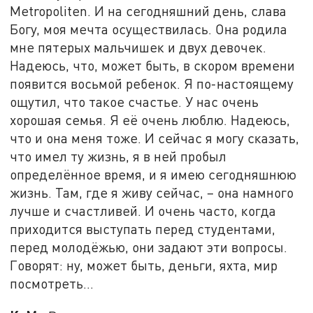
Metropoliten. И на сегодняшний день, слава
Богу, моя мечта осуществилась. Она родила
мне пятерых мальчишек и двух девочек.
Надеюсь, что, может быть, в скором времени
появится восьмой ребенок. Я по-настоящему
ощутил, что такое счастье. У нас очень
хорошая семья. Я её очень люблю. Надеюсь,
что и она меня тоже. И сейчас я могу сказать,
что имел ту жизнь, я в ней пробыл
определённое время, и я имею сегодняшнюю
жизнь. Там, где я живу сейчас, – она намного
лучше и счастливей. И очень часто, когда
приходится выступать перед студентами,
перед молодёжью, они задают эти вопросы.
Говорят: ну, может быть, деньги, яхта, мир
посмотреть…