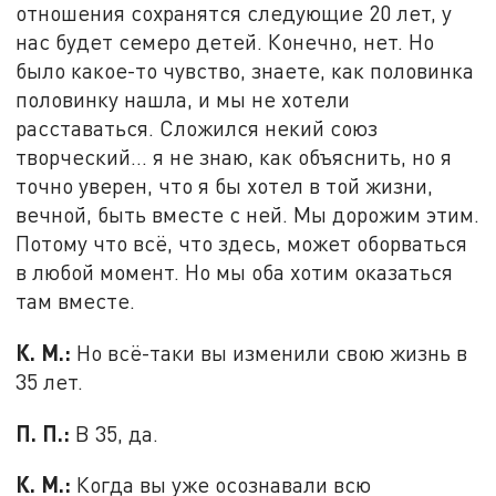
отношения сохранятся следующие 20 лет, у
нас будет семеро детей. Конечно, нет. Но
было какое-то чувство, знаете, как половинка
половинку нашла, и мы не хотели
расставаться. Сложился некий союз
творческий... я не знаю, как объяснить, но я
точно уверен, что я бы хотел в той жизни,
вечной, быть вместе с ней. Мы дорожим этим.
Потому что всё, что здесь, может оборваться
в любой момент. Но мы оба хотим оказаться
там вместе.
К. М.:
Но всё-таки вы изменили свою жизнь в
35 лет.
П. П.:
В 35, да.
К. М.:
Когда вы уже осознавали всю