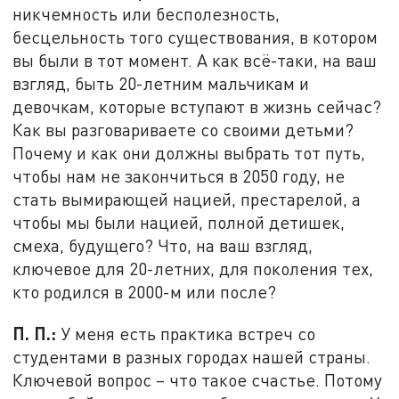
никчемность или бесполезность,
бесцельность того существования, в котором
вы были в тот момент. А как всё-таки, на ваш
взгляд, быть 20-летним мальчикам и
девочкам, которые вступают в жизнь сейчас?
Как вы разговариваете со своими детьми?
Почему и как они должны выбрать тот путь,
чтобы нам не закончиться в 2050 году, не
стать вымирающей нацией, престарелой, а
чтобы мы были нацией, полной детишек,
смеха, будущего? Что, на ваш взгляд,
ключевое для 20-летних, для поколения тех,
кто родился в 2000-м или после?
П. П.:
У меня есть практика встреч со
студентами в разных городах нашей страны.
Ключевой вопрос – что такое счастье. Потому