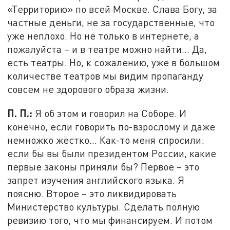
«Территорию» по всей Москве. Слава Богу, за
частные деньги, не за государственные, что
уже неплохо. Но не только в интернете, а
пожалуйста – и в театре можно найти… Да,
есть театры. Но, к сожалению, уже в большом
количестве театров мы видим пропаганду
совсем не здорового образа жизни.
П. П.:
Я об этом и говорил на Соборе. И
конечно, если говорить по-взрослому и даже
немножко жёстко... Как-то меня спросили:
если бы вы были президентом России, какие
первые законы приняли бы? Первое – это
запрет изучения английского языка. Я
поясню. Второе – это ликвидировать
Министерство культуры. Сделать полную
ревизию того, что мы финансируем. И потом