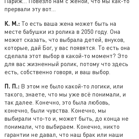
Париж... Повезло нам с женой, что мы как-то
прервали эту вот…
К. М.:
То есть ваша жена может быть на
месте бабушки из ролика в 2050 году. Она
может сказать, что выбрала детей, внуков,
которые, дай Бог, у вас появятся. То есть она
сделала этот выбор в какой-то момент? Это
для вас жизненный ролик, потому что здесь
есть, собственно говоря, и ваш выбор.
П. П.:
В этом не было какой-то логики, или
такого, знаете, что мы уже всё понимали, и
так далее. Конечно, это была любовь,
конечно, были чувства. Конечно, мы
выбирали что-то и, может быть, до конца не
понимали, что выбираем. Конечно, никто
гарантии не давал, что наш брак или наши