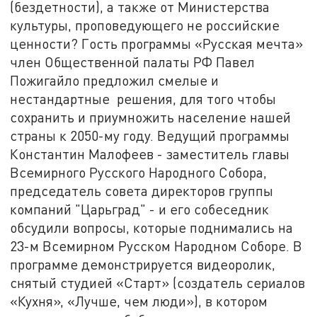
(бездетности), а также от Министерства
культуры, проповедующего не российские
ценности? Гость программы «Русская мечта»
член Общественной палаты РФ Павел
Пожигайло предложил смелые и
нестандартные решения, для того чтобы
сохранить и приумножить население нашей
страны к 2050-му году. Ведущий программы
Константин Малофеев - заместитель главы
Всемирного Русского Народного Собора,
председатель совета директоров группы
компаний "Царьград" - и его собеседник
обсудили вопросы, которые поднимались на
23-м Всемирном Русском Народном Соборе. В
программе демонстрируется видеоролик,
снятый студией «Старт» (создатель сериалов
«Кухня», «Лучше, чем люди»), в котором