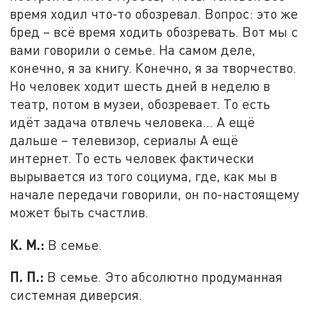
время ходил что-то обозревал. Вопрос: это же
бред – всё время ходить обозревать. Вот мы с
вами говорили о семье. На самом деле,
конечно, я за книгу. Конечно, я за творчество.
Но человек ходит шесть дней в неделю в
театр, потом в музеи, обозревает. То есть
идёт задача отвлечь человека… А ещё
дальше – телевизор, сериалы А ещё
интернет. То есть человек фактически
вырывается из того социума, где, как мы в
начале передачи говорили, он по-настоящему
может быть счастлив.
К. М.:
В семье.
П. П.:
В семье. Это абсолютно продуманная
системная диверсия.