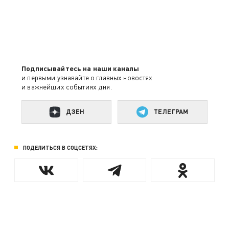
Подписывайтесь на наши каналы
и первыми узнавайте о главных новостях
и важнейших событиях дня.
ДЗЕН
ТЕЛЕГРАМ
ПОДЕЛИТЬСЯ В СОЦСЕТЯХ: