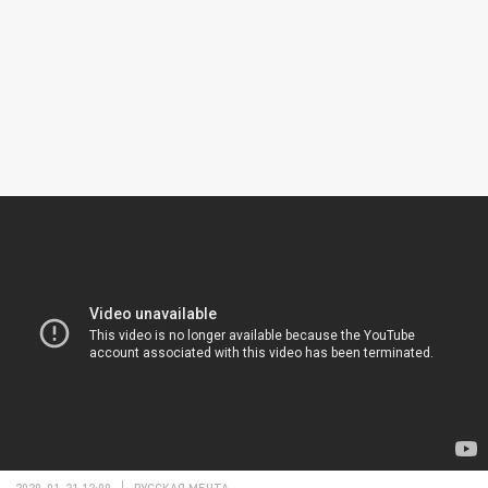
2020-01-21 12:00
РУССКАЯ МЕЧТА