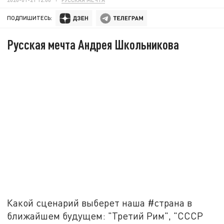
ПОДПИШИТЕСЬ:
Русская мечта Андрея Школьникова
Какой сценарий выберет наша #страна в
ближайшем будущем: "Третий Рим", "СССР