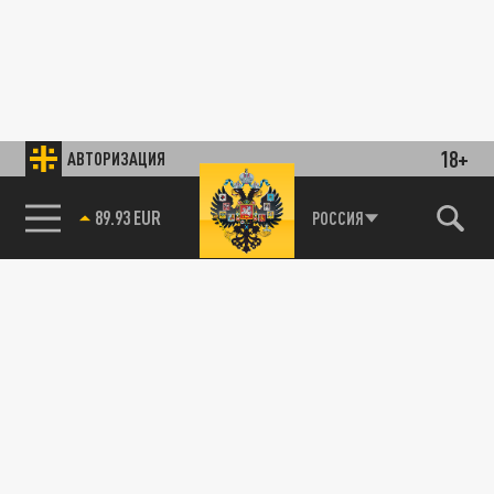
18+
АВТОРИЗАЦИЯ
89.93 EUR
РОССИЯ