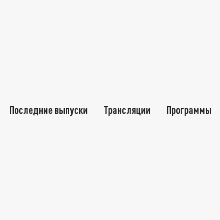
Последние выпуски
Трансляции
Программы