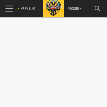
89.93 EUR
РОССИЯ