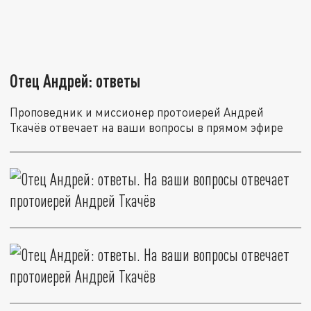
Отец Андрей: ответы
Проповедник и миссионер протоиерей Андрей
Ткачёв отвечает на ваши вопросы в прямом эфире