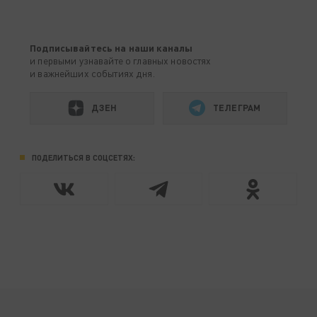
Подписывайтесь на наши каналы
и первыми узнавайте о главных новостях
и важнейших событиях дня.
ДЗЕН
ТЕЛЕГРАМ
ПОДЕЛИТЬСЯ В СОЦСЕТЯХ: