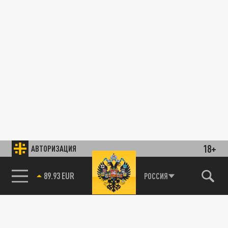
18+
АВТОРИЗАЦИЯ
89.93 EUR
РОССИЯ