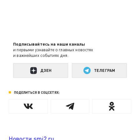
Подписывайтесь на наши каналы
и первыми узнавайте о главных новостях
и важнейших событиях дня.
ДЗЕН
ТЕЛЕГРАМ
ПОДЕЛИТЬСЯ В СОЦСЕТЯХ:
Новости smi2.ru