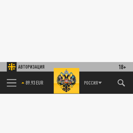
18+
АВТОРИЗАЦИЯ
89.93 EUR
РОССИЯ