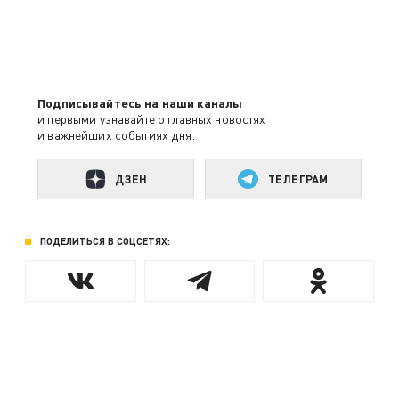
Подписывайтесь на наши каналы
и первыми узнавайте о главных новостях
и важнейших событиях дня.
ДЗЕН
ТЕЛЕГРАМ
ПОДЕЛИТЬСЯ В СОЦСЕТЯХ: