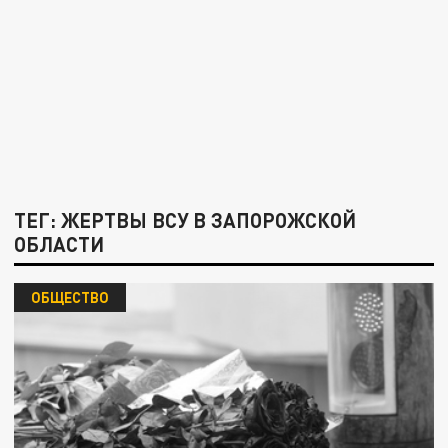
ТЕГ: ЖЕРТВЫ ВСУ В ЗАПОРОЖСКОЙ
ОБЛАСТИ
ОБЩЕСТВО