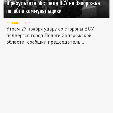
В результате обстрела ВСУ на Запорожье
погибли коммунальщики
27 НОЯБРЯ 17:56
Утром 27 ноября удару со стороны ВСУ
подвергся город Пологи Запорожской
области, сообщил председатель
комиссии...