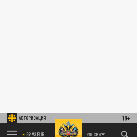
18+
АВТОРИЗАЦИЯ
89.93 EUR
РОССИЯ