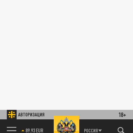
18+
АВТОРИЗАЦИЯ
89.93 EUR
РОССИЯ