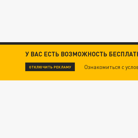
У ВАС ЕСТЬ ВОЗМОЖНОСТЬ БЕСПЛА
Ознакомиться с усл
ОТКЛЮЧИТЬ РЕКЛАМУ