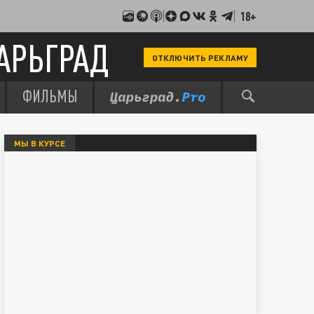
18+
АРЬГРАД
ОТКЛЮЧИТЬ РЕКЛАМУ
ФИЛЬМЫ
МЫ В КУРСЕ