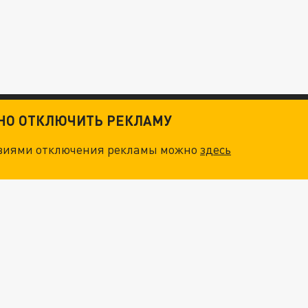
ТНО ОТКЛЮЧИТЬ РЕКЛАМУ
овиями отключения рекламы можно
здесь