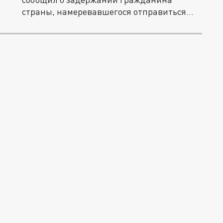
страны, намеревавшегося отправиться...