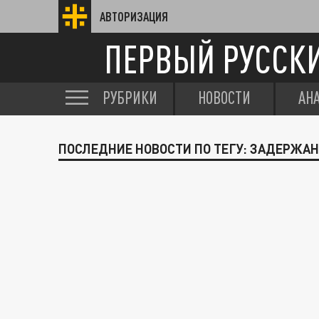
АВТОРИЗАЦИЯ
ПЕРВЫЙ РУССК
РУБРИКИ
НОВОСТИ
АН
ПОСЛЕДНИЕ НОВОСТИ ПО ТЕГУ: ЗАДЕРЖАН