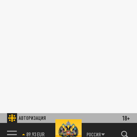
18+
АВТОРИЗАЦИЯ
89.93 EUR
РОССИЯ