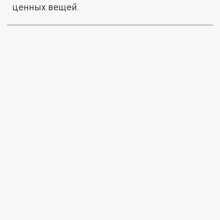
ценных вещей.