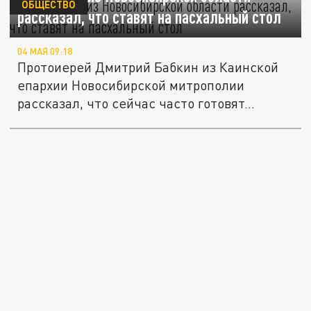
ОБЩЕСТВО
рассказал, что ставят на пасхальный стол
04 МАЯ 09:18
Протоиерей Дмитрий Бабкин из Каинской
епархии Новосибирской митрополии
рассказал, что сейчас часто готовят...