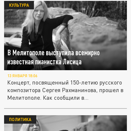
КУЛЬТУРА
В Мелитополе выступила всемирно
известная пианистка Лисица
13 ЯНВАРЯ 18:06
Концерт, посвященный 150-летию русского
композитора Сергея Рахманинова, прошел в
Мелитополе. Как сообщили в...
ПОЛИТИКА