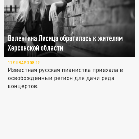
Валентина Лисица обратилась к жителям
Херсонской области
11 ЯНВАРЯ 08:29
Известная русская пианистка приехала в
освобождённый регион для дачи ряда
концертов.