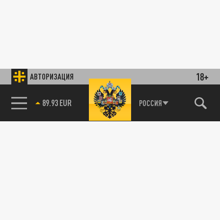
18+
АВТОРИЗАЦИЯ
89.93 EUR
РОССИЯ