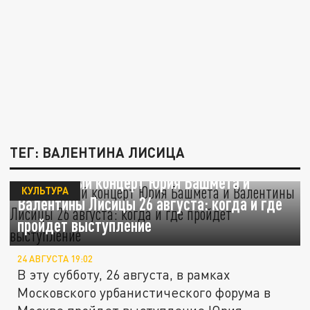
ТЕГ: ВАЛЕНТИНА ЛИСИЦА
Бесплатный концерт Юрия Башмета и
КУЛЬТУРА
Валентины Лисицы 26 августа: когда и где
пройдет выступление
24 АВГУСТА 19:02
В эту субботу, 26 августа, в рамках
Московского урбанистического форума в