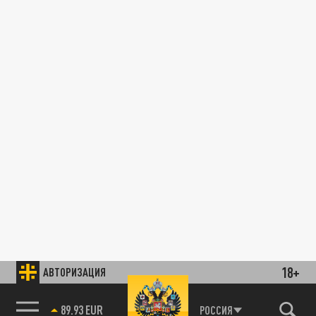
18+
АВТОРИЗАЦИЯ
89.93 EUR
РОССИЯ