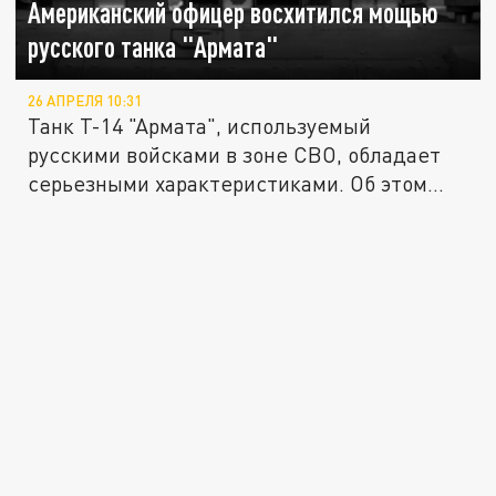
Американский офицер восхитился мощью
русского танка "Армата"
26 АПРЕЛЯ 10:31
Танк Т-14 "Армата", используемый
русскими войсками в зоне СВО, обладает
серьезными характеристиками. Об этом...