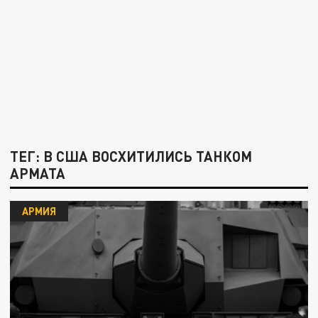
ТЕГ: В США ВОСХИТИЛИСЬ ТАНКОМ
АРМАТА
АРМИЯ