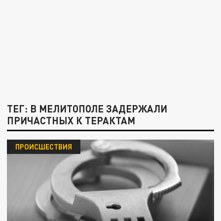
ТЕГ: В МЕЛИТОПОЛЕ ЗАДЕРЖАЛИ
ПРИЧАСТНЫХ К ТЕРАКТАМ
ПРОИСШЕСТВИЯ