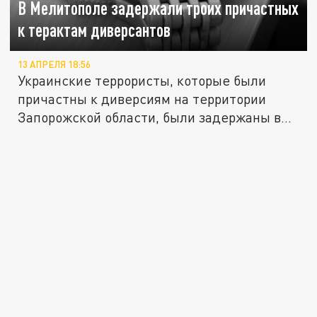
В Мелитополе задержали троих причастных
к терактам диверсантов
13 АПРЕЛЯ 18:56
Украинские террористы, которые были
причастны к диверсиям на территории
Запорожской области, были задержаны в...