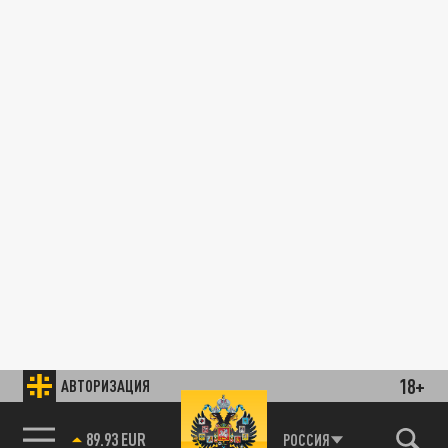
18+
АВТОРИЗАЦИЯ
89.93 EUR
РОССИЯ