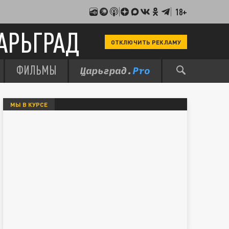
18+
АРЬГРАД
ОТКЛЮЧИТЬ РЕКЛАМУ
ФИЛЬМЫ
МЫ В КУРСЕ