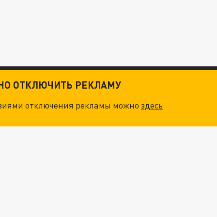
ТНО ОТКЛЮЧИТЬ РЕКЛАМУ
овиями отключения рекламы можно
здесь