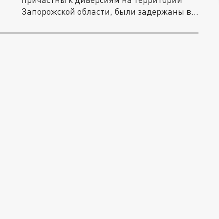
Запорожской области, были задержаны в...