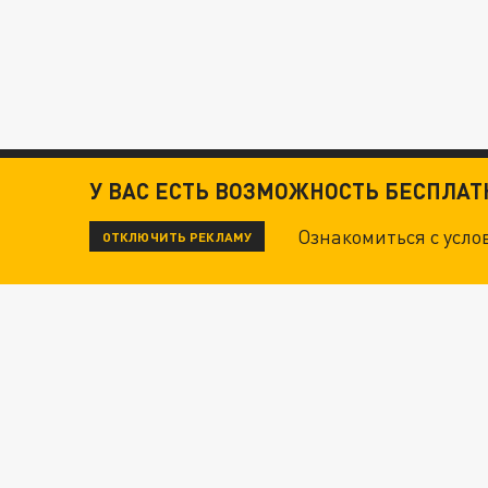
У ВАС ЕСТЬ ВОЗМОЖНОСТЬ БЕСПЛА
Ознакомиться с усл
ОТКЛЮЧИТЬ РЕКЛАМУ