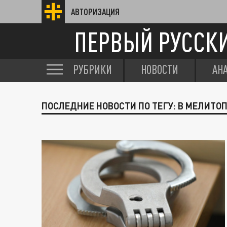
АВТОРИЗАЦИЯ
ПЕРВЫЙ РУССК
РУБРИКИ
НОВОСТИ
АН
ПОСЛЕДНИЕ НОВОСТИ ПО ТЕГУ: В МЕЛИТ