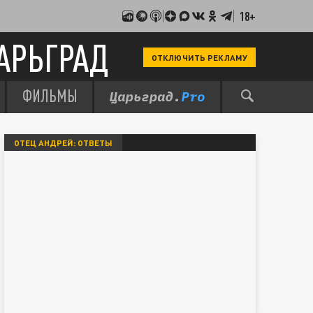
18+
АРЬГРАД
ОТКЛЮЧИТЬ РЕКЛАМУ
ФИЛЬМЫ
ОТЕЦ АНДРЕЙ: ОТВЕТЫ