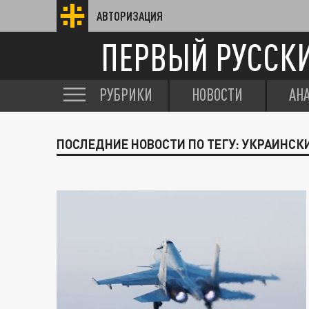
АВТОРИЗАЦИЯ
ПЕРВЫЙ РУССК
РУБРИКИ
НОВОСТИ
АН
ПОСЛЕДНИЕ НОВОСТИ ПО ТЕГУ: УКРАИНСК