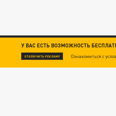
У ВАС ЕСТЬ ВОЗМОЖНОСТЬ БЕСПЛА
Ознакомиться с усл
ОТКЛЮЧИТЬ РЕКЛАМУ