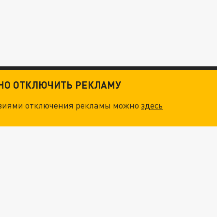
ТНО ОТКЛЮЧИТЬ РЕКЛАМУ
овиями отключения рекламы можно
здесь