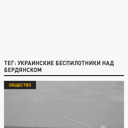
ТЕГ: УКРАИНСКИЕ БЕСПИЛОТНИКИ НАД
БЕРДЯНСКОМ
ОБЩЕСТВО