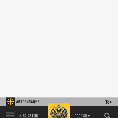
18+
АВТОРИЗАЦИЯ
89.93 EUR
РОССИЯ