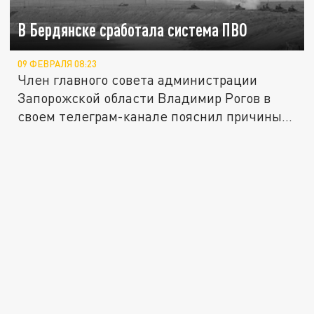
В Бердянске сработала система ПВО
09 ФЕВРАЛЯ 08:23
Член главного совета администрации
Запорожской области Владимир Рогов в
своем телеграм-канале пояснил причины...