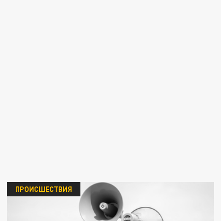
ПРОИСШЕСТВИЯ