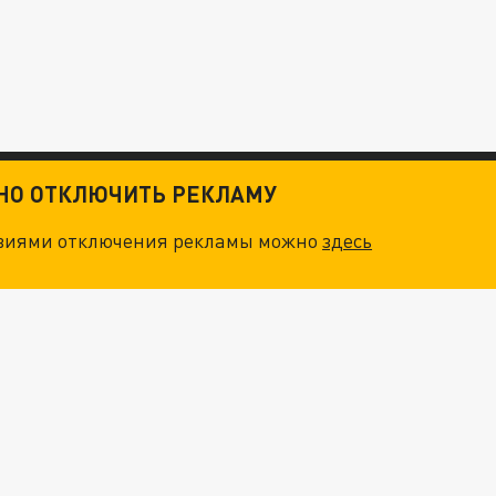
ТНО ОТКЛЮЧИТЬ РЕКЛАМУ
овиями отключения рекламы можно
здесь