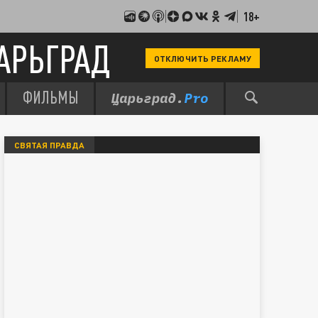
18+
АРЬГРАД
ОТКЛЮЧИТЬ РЕКЛАМУ
ФИЛЬМЫ
СВЯТАЯ ПРАВДА