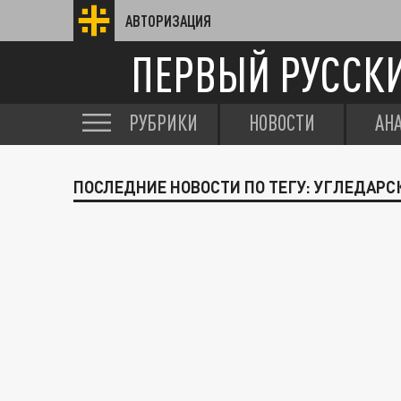
АВТОРИЗАЦИЯ
ПЕРВЫЙ РУССК
РУБРИКИ
НОВОСТИ
АН
ПОСЛЕДНИЕ НОВОСТИ ПО ТЕГУ: УГЛЕДАРС