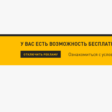
У ВАС ЕСТЬ ВОЗМОЖНОСТЬ БЕСПЛА
Ознакомиться с усл
ОТКЛЮЧИТЬ РЕКЛАМУ