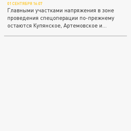
01 СЕНТЯБРЯ 16:07
Главными участками напряжения в зоне
проведения спецоперации по-прежнему
остаются Купянское, Артемовское и...