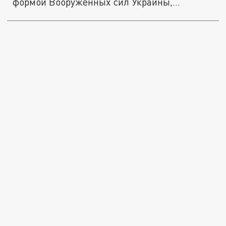
формой Вооруженных сил Украины,...