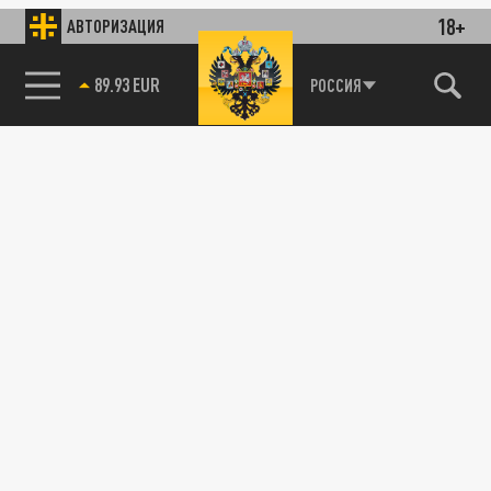
18+
АВТОРИЗАЦИЯ
89.93 EUR
РОССИЯ
85.64 BRENT