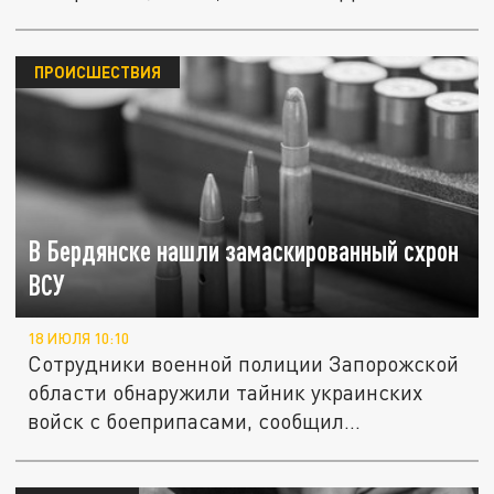
ПРОИСШЕСТВИЯ
В Бердянске нашли замаскированный схрон
ВСУ
18 ИЮЛЯ 10:10
Сотрудники военной полиции Запорожской
области обнаружили тайник украинских
войск с боеприпасами, сообщил...