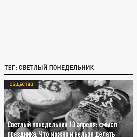
ТЕГ: СВЕТЛЫЙ ПОНЕДЕЛЬНИК
ОБЩЕСТВО
Светлый понедельник 13 апреля: смысл
праздника. Что можно и нельзя делать