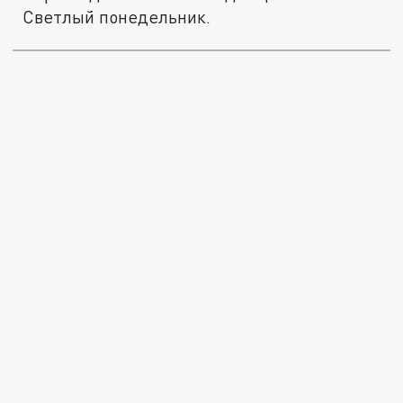
Светлый понедельник.