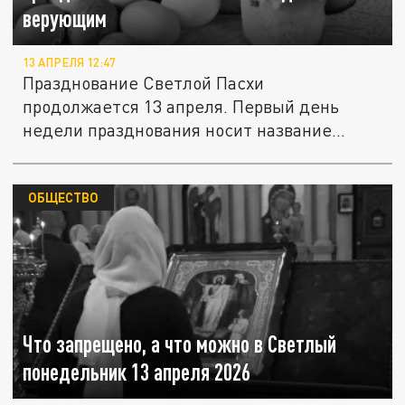
верующим
13 АПРЕЛЯ 12:47
Празднование Светлой Пасхи
продолжается 13 апреля. Первый день
недели празднования носит название
Светлый...
ОБЩЕСТВО
Что запрещено, а что можно в Светлый
понедельник 13 апреля 2026