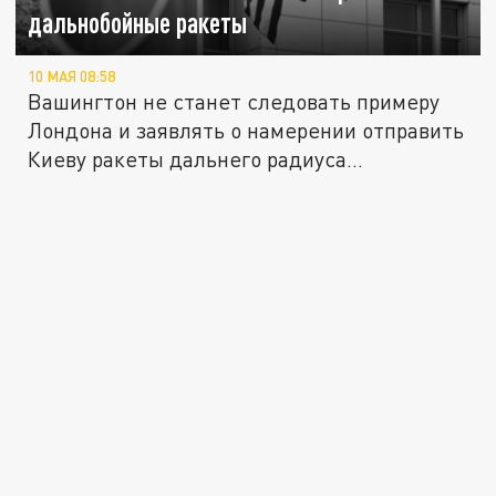
дальнобойные ракеты
10 МАЯ 08:58
Вашингтон не станет следовать примеру
Лондона и заявлять о намерении отправить
Киеву ракеты дальнего радиуса...