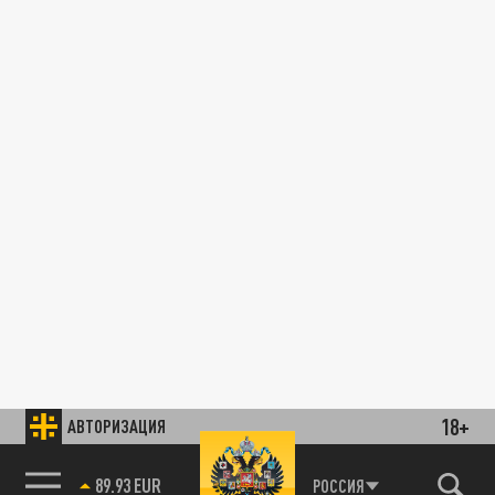
18+
АВТОРИЗАЦИЯ
89.93 EUR
РОССИЯ