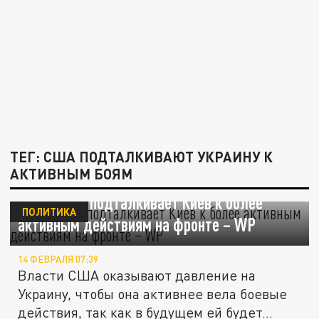
ТЕГ: США ПОДТАЛКИВАЮТ УКРАИНУ К
АКТИВНЫМ БОЯМ
Вашингтон подталкивает Киев к более
ПОЛИТИКА
активным действиям на фронте – WP
14 ФЕВРАЛЯ 07:39
Власти США оказывают давление на
Украину, чтобы она активнее вела боевые
действия, так как в будущем ей будет...