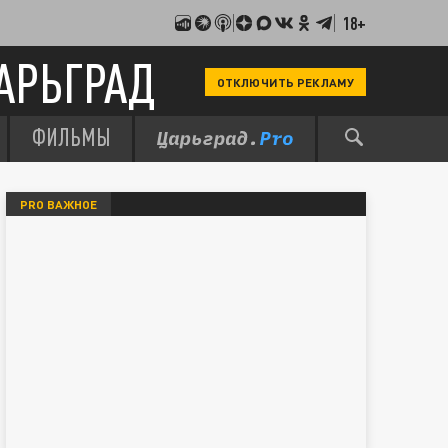
18+
АРЬГРАД
ОТКЛЮЧИТЬ РЕКЛАМУ
ФИЛЬМЫ
PRO ВАЖНОЕ