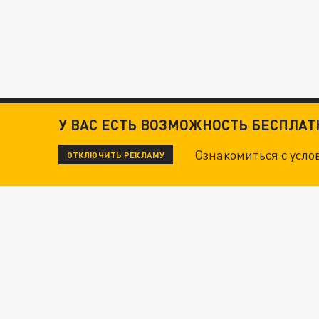
У ВАС ЕСТЬ ВОЗМОЖНОСТЬ БЕСПЛА
Ознакомиться с усл
ОТКЛЮЧИТЬ РЕКЛАМУ