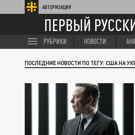
АВТОРИЗАЦИЯ
ПЕРВЫЙ РУССК
РУБРИКИ
НОВОСТИ
АН
ПОСЛЕДНИЕ НОВОСТИ ПО ТЕГУ: США НА УК