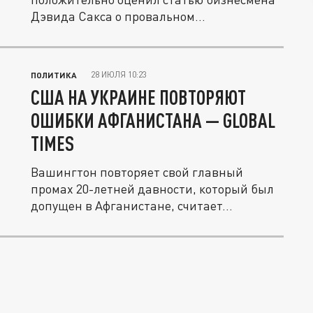
Дэвида Сакса о провальном...
28 ИЮЛЯ 10:23
ПОЛИТИКА
США НА УКРАИНЕ ПОВТОРЯЮТ
ОШИБКИ АФГАНИСТАНА — GLOBAL
TIMES
Вашингтон повторяет свой главный
промах 20-летней давности, который был
допущен в Афганистане, считает...