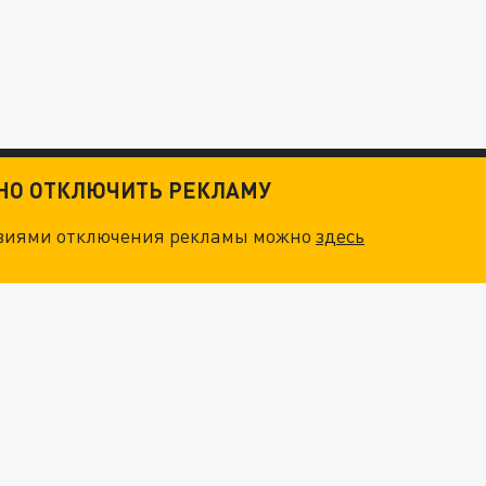
ТНО ОТКЛЮЧИТЬ РЕКЛАМУ
овиями отключения рекламы можно
здесь