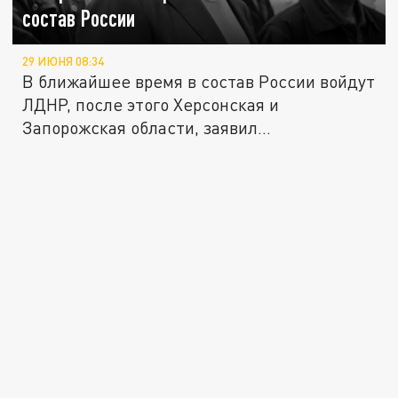
состав России
29 ИЮНЯ 08:34
В ближайшее время в состав России войдут
ЛДНР, после этого Херсонская и
Запорожская области, заявил...