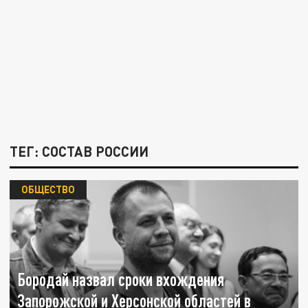
ТЕГ: СОСТАВ РОССИИ
ОБЩЕСТВО
Бородай назвал сроки вхождения
Запорожской и Херсонской областей в