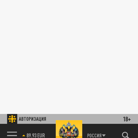
18+
АВТОРИЗАЦИЯ
89.93 EUR
РОССИЯ