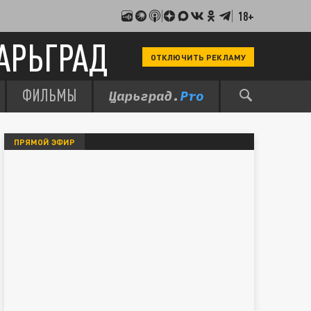
18+
АРЬГРАД
ОТКЛЮЧИТЬ РЕКЛАМУ
ФИЛЬМЫ
ПРЯМОЙ ЭФИР