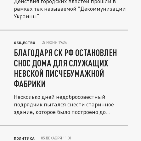
Действия городских властей прошли в
рамках так называемой "Декоммунизации
Украины".
03 ИЮНЯ 19:34
ОБЩЕСТВО
БЛАГОДАРЯ СК РФ ОСТАНОВЛЕН
СНОС ДОМА ДЛЯ СЛУЖАЩИХ
НЕВСКОЙ ПИСЧЕБУМАЖНОЙ
ФАБРИКИ
Несколько дней недобросовестный
подрядчик пытался снести старинное
здание, которое было построено до...
05 ДЕКАБРЯ 11:01
ПОЛИТИКА