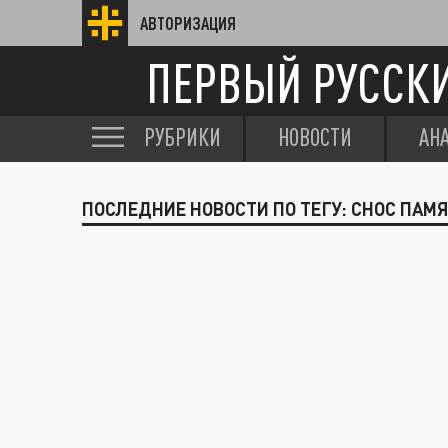
АВТОРИЗАЦИЯ
ПЕРВЫЙ РУССК
РУБРИКИ
НОВОСТИ
АН
ПОСЛЕДНИЕ НОВОСТИ ПО ТЕГУ: СНОС ПАМ