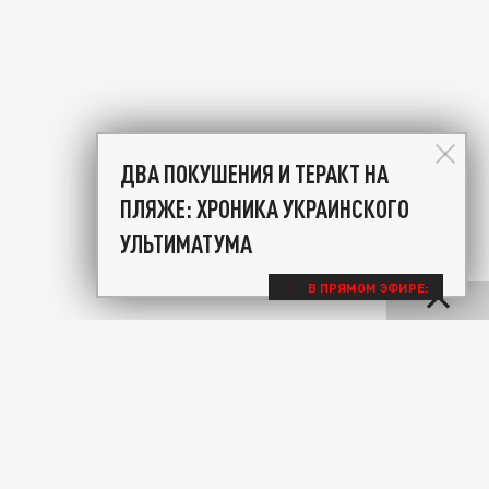
ДВА ПОКУШЕНИЯ И ТЕРАКТ НА
ПЛЯЖЕ: ХРОНИКА УКРАИНСКОГО
УЛЬТИМАТУМА
В ПРЯМОМ ЭФИРЕ: