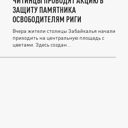
ЧИТИНЦЫ ПРОВОДЯТ АКЦИЮ В
ЗАЩИТУ ПАМЯТНИКА
ОСВОБОДИТЕЛЯМ РИГИ
Вчера жители столицы Забайкалья начали
приходить на центральную площадь с
цветами. Здесь создан...