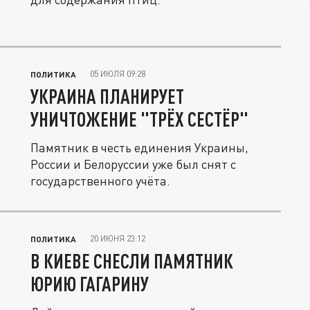
05 ИЮЛЯ 09:28
ПОЛИТИКА
УКРАИНА ПЛАНИРУЕТ
УНИЧТОЖЕНИЕ "ТРЁХ СЕСТЁР"
Памятник в честь единения Украины,
России и Белоруссии уже был снят с
государственного учёта.
20 ИЮНЯ 23:12
ПОЛИТИКА
В КИЕВЕ СНЕСЛИ ПАМЯТНИК
ЮРИЮ ГАГАРИНУ