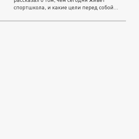
спортшкола, и какие цели перед собой...