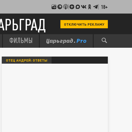
18+
АРЬГРАД
ОТКЛЮЧИТЬ РЕКЛАМУ
ФИЛЬМЫ
ОТЕЦ АНДРЕЙ: ОТВЕТЫ