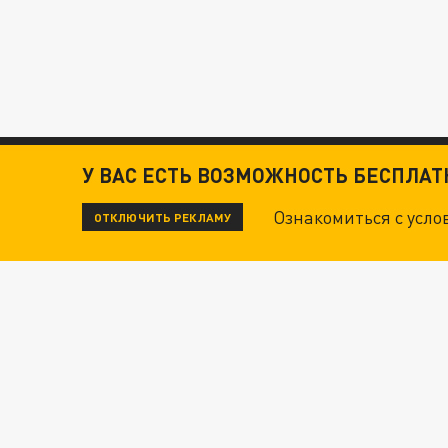
У ВАС ЕСТЬ ВОЗМОЖНОСТЬ БЕСПЛА
Ознакомиться с усл
ОТКЛЮЧИТЬ РЕКЛАМУ