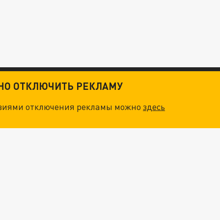
ТНО ОТКЛЮЧИТЬ РЕКЛАМУ
овиями отключения рекламы можно
здесь