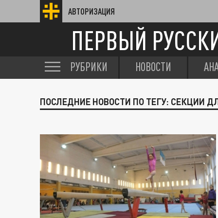
АВТОРИЗАЦИЯ
ПЕРВЫЙ РУССК
РУБРИКИ
НОВОСТИ
АН
ПОСЛЕДНИЕ НОВОСТИ ПО ТЕГУ: СЕКЦИИ Д