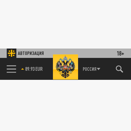
18+
АВТОРИЗАЦИЯ
89.93 EUR
РОССИЯ