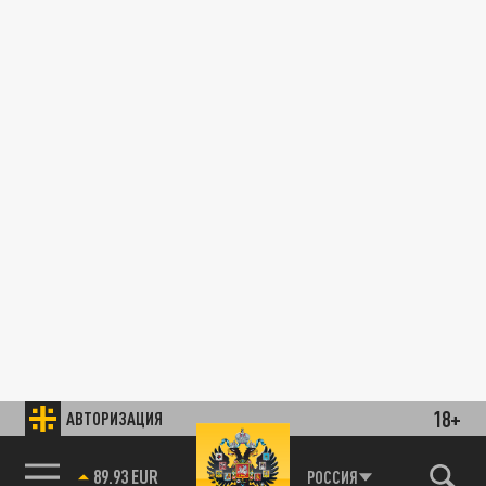
18+
АВТОРИЗАЦИЯ
89.93 EUR
РОССИЯ