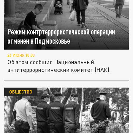
Режим контртеррористической операции
отменен в Подмосковье
26 ИЮНЯ 10:00
Об этом сообщил Национальный
антитеррористический комитет (НАК).
ОБЩЕСТВО