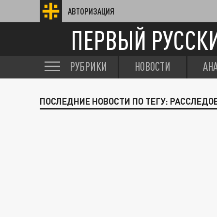
АВТОРИЗАЦИЯ
ПЕРВЫЙ РУССК
РУБРИКИ
НОВОСТИ
АН
ПОСЛЕДНИЕ НОВОСТИ ПО ТЕГУ: РАССЛЕДО