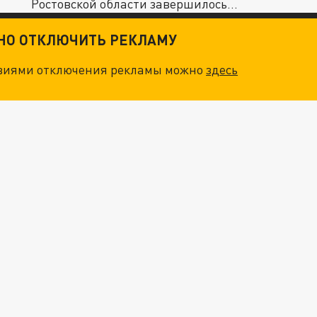
Ростовской области завершилось
нападением...
ТНО ОТКЛЮЧИТЬ РЕКЛАМУ
овиями отключения рекламы можно
здесь