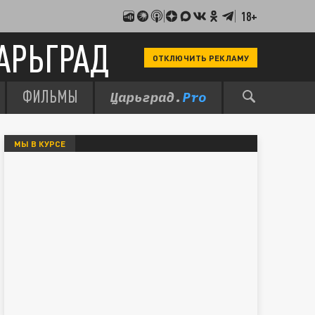
18+
АРЬГРАД
ОТКЛЮЧИТЬ РЕКЛАМУ
ФИЛЬМЫ
МЫ В КУРСЕ