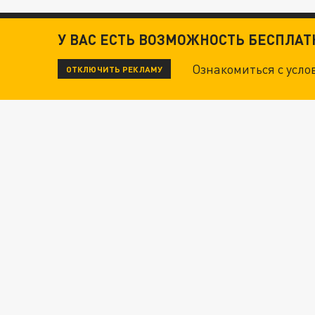
У ВАС ЕСТЬ ВОЗМОЖНОСТЬ БЕСПЛА
Ознакомиться с усл
ОТКЛЮЧИТЬ РЕКЛАМУ