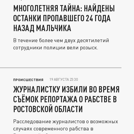
МНОГОЛЕТНЯЯ ТАЙНА: НАЙДЕНЫ
ОСТАНКИ ПРОПАВШЕГО 24 ГОДА
НАЗАД МАЛЬЧИКА
В течение более чем двух десятилетий
сотрудники полиции вели розыск.
19 АВГУСТА 23:30
ПРОИСШЕСТВИЯ
ЖУРНАЛИСТКУ ИЗБИЛИ ВО ВРЕМЯ
СЪЁМОК РЕПОРТАЖА О РАБСТВЕ В
РОСТОВСКОЙ ОБЛАСТИ
Расследование журналистов о возможных
случаях современного рабства в