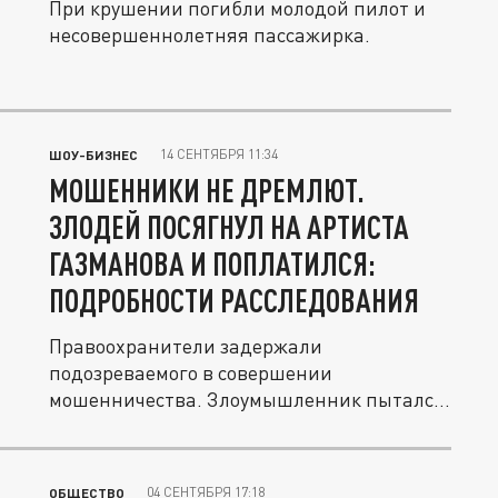
При крушении погибли молодой пилот и
несовершеннолетняя пассажирка.
14 СЕНТЯБРЯ 11:34
ШОУ-БИЗНЕС
МОШЕННИКИ НЕ ДРЕМЛЮТ.
ЗЛОДЕЙ ПОСЯГНУЛ НА АРТИСТА
ГАЗМАНОВА И ПОПЛАТИЛСЯ:
ПОДРОБНОСТИ РАССЛЕДОВАНИЯ
Правоохранители задержали
подозреваемого в совершении
мошенничества. Злоумышленник пытался
провернуть аферу...
04 СЕНТЯБРЯ 17:18
ОБЩЕСТВО