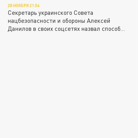
28 НОЯБРЯ 21:54
Секретарь украинского Совета
нацбезопасности и обороны Алексей
Данилов в своих соцсетях назвал способ...