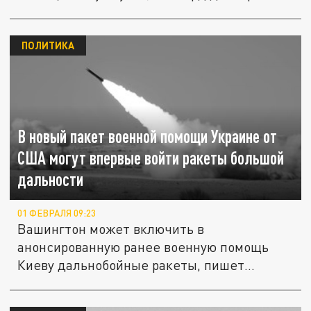
ПОЛИТИКА
В новый пакет военной помощи Украине от
США могут впервые войти ракеты большой
дальности
01 ФЕВРАЛЯ 09:23
Вашингтон может включить в
анонсированную ранее военную помощь
Киеву дальнобойные ракеты, пишет
Reuters,...