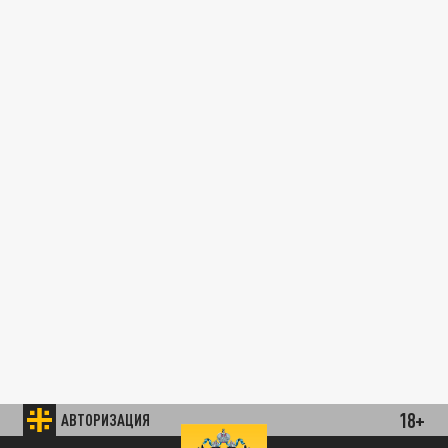
18+
АВТОРИЗАЦИЯ