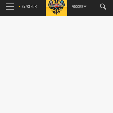
89.93 EUR
РОССИЯ