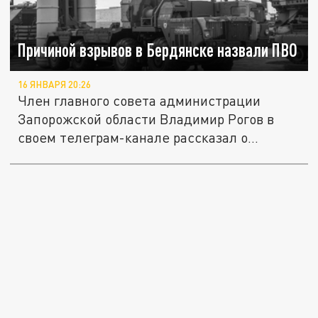
Причиной взрывов в Бердянске назвали ПВО
16 ЯНВАРЯ 20:26
Член главного совета администрации
Запорожской области Владимир Рогов в
своем телеграм-канале рассказал о...