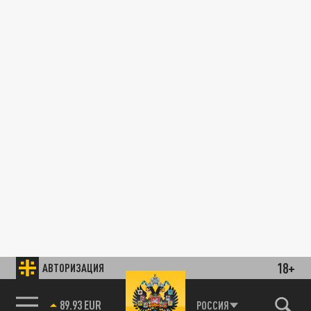
18+
АВТОРИЗАЦИЯ
89.93 EUR
РОССИЯ