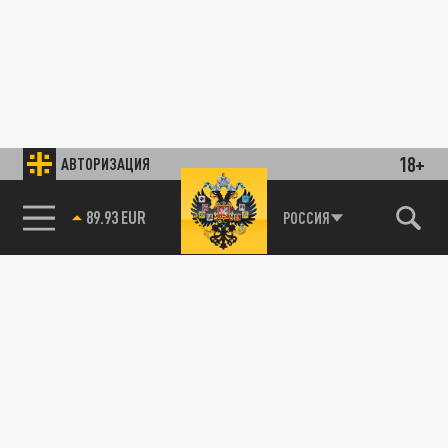
18+
АВТОРИЗАЦИЯ
89.93 EUR
РОССИЯ