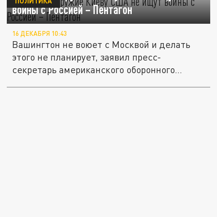
ПОЛИТИКА
войны с Россией – Пентагон
16 ДЕКАБРЯ 10:43
Вашингтон не воюет с Москвой и делать
этого не планирует, заявил пресс-
секретарь американского оборонного...