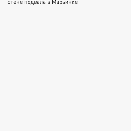
стене подвала в Марьинке