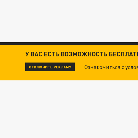
У ВАС ЕСТЬ ВОЗМОЖНОСТЬ БЕСПЛА
Ознакомиться с усл
ОТКЛЮЧИТЬ РЕКЛАМУ