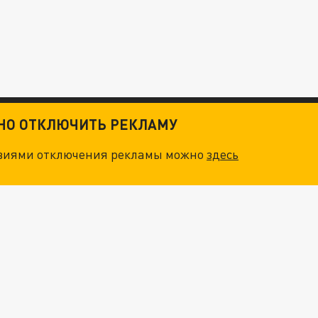
ТНО ОТКЛЮЧИТЬ РЕКЛАМУ
овиями отключения рекламы можно
здесь