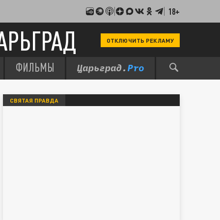
18+
АРЬГРАД
ОТКЛЮЧИТЬ РЕКЛАМУ
ФИЛЬМЫ
СВЯТАЯ ПРАВДА