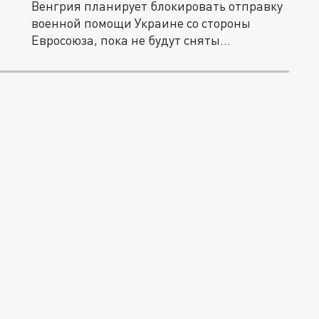
Венгрия планирует блокировать отправку
военной помощи Украине со стороны
Евросоюза, пока не будут сняты...