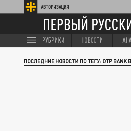
АВТОРИЗАЦИЯ
ПЕРВЫЙ РУССК
РУБРИКИ
НОВОСТИ
АН
ПОСЛЕДНИЕ НОВОСТИ ПО ТЕГУ: ОТР BANK 