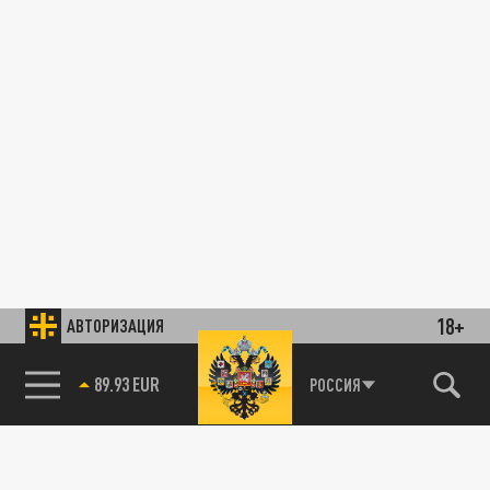
18+
АВТОРИЗАЦИЯ
89.93 EUR
РОССИЯ