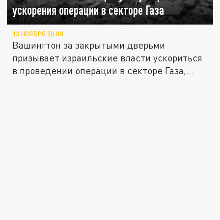
ускорения операции в секторе Газа
13 НОЯБРЯ 20:08
Вашингтон за закрытыми дверьми
призывает израильские власти ускориться
в проведении операции в секторе Газа,...