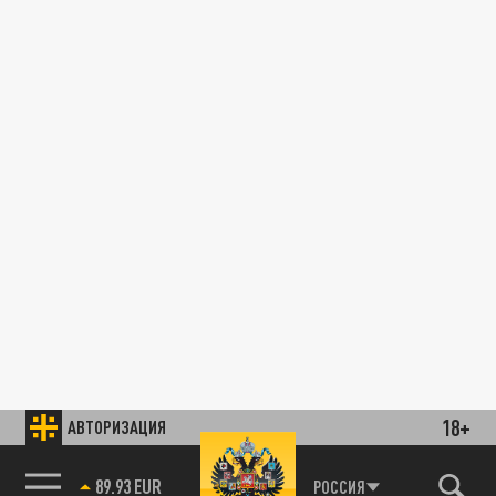
18+
АВТОРИЗАЦИЯ
89.93 EUR
РОССИЯ