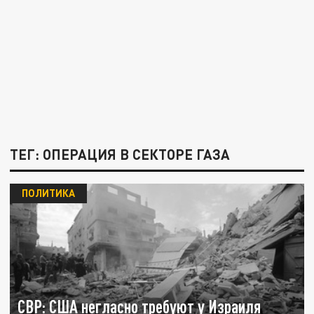
ТЕГ: ОПЕРАЦИЯ В СЕКТОРЕ ГАЗА
ПОЛИТИКА
СВР: США негласно требуют у Израиля