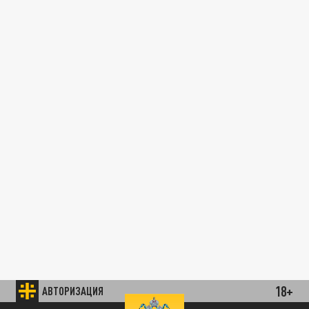
18+
АВТОРИЗАЦИЯ