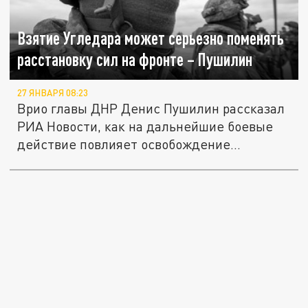
Взятие Угледара может серьезно поменять
расстановку сил на фронте – Пушилин
27 ЯНВАРЯ 08:23
Врио главы ДНР Денис Пушилин рассказал
РИА Новости, как на дальнейшие боевые
действие повлияет освобождение...