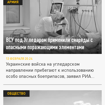
АРМИЯ
ВСУ под Угледаром применили снаряды с
опасными поражающими элементами
13 ФЕВРАЛЯ 20:24
Украинские войска на угледарском
направлении прибегают к использованию
особо опасных боеприпасов, заявил РИА...
ОБЩЕСТВО